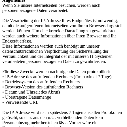
Allgemeines
Wenn Sie unsere Internetseiten besuchen, werden auch
personenbezogene Daten verarbeitet.
Die Verarbeitung der IP-Adresse Ihres Endgerätes ist notwendig,
damit die aufgerufenen Internetseiten von Ihrem Browser dargestellt
werden können. Um eine korrekte Darstellung zu gewährleisten,
werden auch weitere Informationen über Ihren Browser und Ihr
Endgerät erfasst.
Diese Informationen werden auch benötigt um unserer
datenschutzrechtlichen Verpflichtung der Sicherstellung der
Vertraulichkeit und der Integrität der mit unseren IT-Systemen
verarbeiteten personenbezogenen Daten zu gewährleisten.
Für diese Zwecke werden nachfolgende Daten protokolliert:
• IP-Adresse des aufrufenden Rechners (für maximal 7 Tage)
• Betriebssystem des aufrufenden Rechners
• Browser-Version des aufrufenden Rechners
• Datum und Uhrzeit des Abrufs
• Übertragene Datenmenge
• Verweisende URL
Die IP-Adresse wird nach spätestens 7 Tagen aus allen Protokollen
gelöscht, so dass aus den u.U. verbleibenden Daten kein
Personenbezug mehr herstellen lässt. Vorher wäre ein