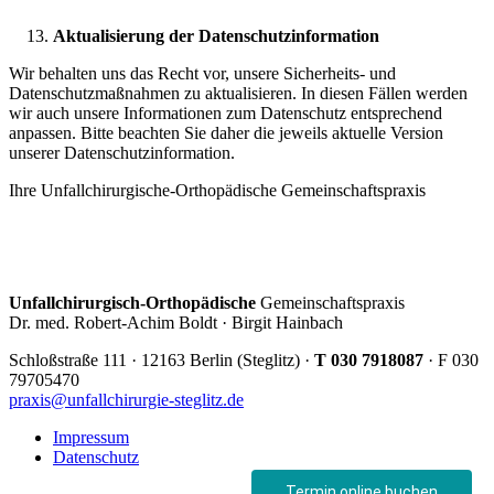
Aktualisierung der Datenschutzinformation
Wir behalten uns das Recht vor, unsere Sicherheits- und
Datenschutzmaßnahmen zu aktualisieren. In diesen Fällen werden
wir auch unsere Informationen zum Datenschutz entsprechend
anpassen. Bitte beachten Sie daher die jeweils aktuelle Version
unserer Datenschutzinformation.
Ihre Unfallchirurgische-Orthopädische Gemeinschaftspraxis
Unfallchirurgisch-Orthopädische
Gemeinschaftspraxis
Dr. med. Robert-Achim Boldt · Birgit Hainbach
Schloßstraße 111 · 12163 Berlin (Steglitz) ·
T 030 7918087
·
F 030
79705470
praxis@unfallchirurgie-steglitz.de
Impressum
Datenschutz
Termin online buchen