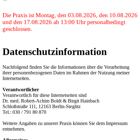
Die Praxis ist Montag, den 03.08.2026, den 10.08.2026
und den 17.08.2026 ab 13:00 Uhr personalbedingt
geschlossen.
Datenschutzinformation
Nachfolgend finden Sie die Informationen über die Verarbeitung
ihrer personenbezogenen Daten im Rahmen der Nutzung meiner
Internetseiten.
Verantwortlicher
Verantwortlich für diese Internetseiten sind
Dr. med. Robert-Achim Boldt & Birgit Hainbach
Schloßstraße 111, 12163 Berlin-Steglitz
Tel.: 030 / 791 80 870
Weitere Angaben zu unserer Praxis können Sie dem Impressum
entnehmen.