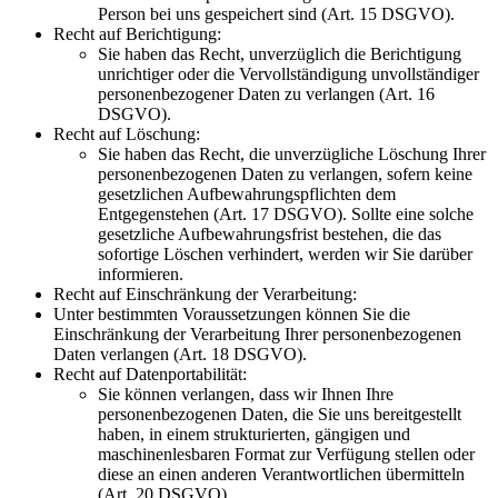
Person bei uns gespeichert sind (Art. 15 DSGVO).
Recht auf Berichtigung:
Sie haben das Recht, unverzüglich die Berichtigung
unrichtiger oder die Vervollständigung unvollständiger
personenbezogener Daten zu verlangen (Art. 16
DSGVO).
Recht auf Löschung:
Sie haben das Recht, die unverzügliche Löschung Ihrer
personenbezogenen Daten zu verlangen, sofern keine
gesetzlichen Aufbewahrungspflichten dem
Entgegenstehen (Art. 17 DSGVO). Sollte eine solche
gesetzliche Aufbewahrungsfrist bestehen, die das
sofortige Löschen verhindert, werden wir Sie darüber
informieren.
Recht auf Einschränkung der Verarbeitung:
Unter bestimmten Voraussetzungen können Sie die
Einschränkung der Verarbeitung Ihrer personenbezogenen
Daten verlangen (Art. 18 DSGVO).
Recht auf Datenportabilität:
Sie können verlangen, dass wir Ihnen Ihre
personenbezogenen Daten, die Sie uns bereitgestellt
haben, in einem strukturierten, gängigen und
maschinenlesbaren Format zur Verfügung stellen oder
diese an einen anderen Verantwortlichen übermitteln
(Art. 20 DSGVO).