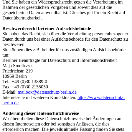
Und Sie haben ein Widerspruchsrecht gegen die Verarbeitung im
Rahmen der gesetzlichen Vorgaben und soweit dies auf die
gespeicherten Daten anwendbar ist. Gleiches gilt für ein Recht auf
Datenübertragbarkeit.
Beschwerderecht bei einer Aufsichtsbehörde
Sie haben das Recht, sich über die Verarbeitung personenbezogener
Daten durch uns bei einer Aufsichtsbehörde für den Datenschutz zu
beschweren.
Sie können dies z.B. bei der für uns zuständigen Aufsichtsbehörde
tun:
Berliner Beauftragte für Datenschutz und Informationsfreiheit
Maja Smoltczyk
Friedrichstr. 219
10969 Berlin
Tel.: +49 (0)30 13889-0
Fax: +49 (0)30 2155050
E-Mail:
mailbox@datenschutz-berlin.de
Internetseite mit weiteren Kontaktdaten:
https://www.datenschutz-
berlin.de
Änderung dieser Datenschutzhinweise
Wir überarbeiten diese Datenschutzhinweise bei Änderungen an
diesen Internetseiten oder bei sonstigen Anlässen, die dies
erforderlich machen. Die jeweils aktuelle Fassung finden Sie stets