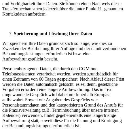
und Verfügbarkeit Ihrer Daten. Sie können einen Nachweis dieser
Transfermechanismen jederzeit über die unter Punkt 11. genannten
Kontaktdaten anfordern.
Speicherung und Löschung Ihrer Daten
Wir speichern Ihre Daten grundsätzlich so lange, wie dies zu
Zwecken der Bearbeitung Ihrer Anfrage und der damit verbundenen
Behandlungsleistungen erforderlich ist bzw. eine
Aufbewahrungspflicht besteht.
Personenbezogenen Daten, die durch den CGM one
Telefonassistenten verarbeitet werden, werden grundsätzlich für
einen Zeitraum von 60 Tagen gespeichert. Nach Ablauf dieser Frist
werden die Daten automatisch gelöscht, es sei denn, gesetzliche
Vorgaben erfordern eine längere Aufbewahrung. Das in Text
umgewandelte Gespräch wird dabei nur innerhalb Europas
aufbewahrt. Soweit wir Angaben des Gesprächs wie
Personalstammdaten und den kategorisierten Grund des Anrufs für
die Praxisverwaltung (z.B. Terminbuchung über unsere internen
Kalender) verwenden, findet gegebenenfalls eine längerfristige
Aufbewahrung statt, soweit diese für die Planung und Erbringung
der Behandlungsleistungen erforderlich ist.