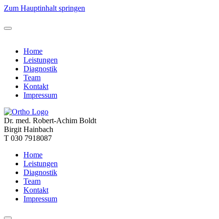
Zum Hauptinhalt springen
Home
Leistungen
Diagnostik
Team
Kontakt
Impressum
Dr. med. Robert-Achim Boldt
Birgit Hainbach
T
030 7918087
Home
Leistungen
Diagnostik
Team
Kontakt
Impressum