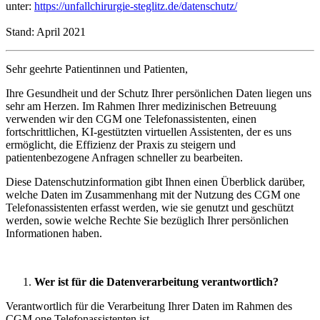
unter:
https://unfallchirurgie-steglitz.de/datenschutz/
Stand: April 2021
Sehr geehrte Patientinnen und Patienten,
Ihre Gesundheit und der Schutz Ihrer persönlichen Daten liegen uns
sehr am Herzen. Im Rahmen Ihrer medizinischen Betreuung
verwenden wir den CGM one Telefonassistenten, einen
fortschrittlichen, KI-gestützten virtuellen Assistenten, der es uns
ermöglicht, die Effizienz der Praxis zu steigern und
patientenbezogene Anfragen schneller zu bearbeiten.
Diese Datenschutzinformation gibt Ihnen einen Überblick darüber,
welche Daten im Zusammenhang mit der Nutzung des CGM one
Telefonassistenten erfasst werden, wie sie genutzt und geschützt
werden, sowie welche Rechte Sie bezüglich Ihrer persönlichen
Informationen haben.
Wer ist für die Datenverarbeitung verantwortlich?
Verantwortlich für die Verarbeitung Ihrer Daten im Rahmen des
CGM one Telefonassistenten ist