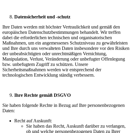
Datensicherheit und -schutz
Ihre Daten werden mit höchster Vertraulichkeit und gemäß den
europäischen Datenschutzbestimmungen behandelt. Wir treffen
dabei die erforderlichen technischen und organisatorischen
Maßnahmen, um ein angemessenes Schutzniveau zu gewährleisten
und Ihre durch uns verwalteten Daten insbesondere vor den Risiken
der unbeabsichtigten oder unrechtmäßigen Vernichtung,
Manipulation, Verlust, Veränderung oder unbefugter Offenlegung
bzw. unbefugtem Zugriff zu schützen. Unsere
Sicherheitsmaßnahmen werden wir entsprechend der
technologischen Entwicklung ständig verbessern.
Ihre Rechte gemäß DSGVO
Sie haben folgende Rechte in Bezug auf Ihre personenbezogenen
Daten:
Recht auf Auskunft:
Sie haben das Recht, Auskunft darüber zu verlangen,
ob und welche personenbezogenen Daten zu Ihrer