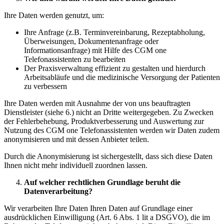
Ihre Daten werden genutzt, um:
Ihre Anfrage (z.B. Terminvereinbarung, Rezeptabholung,
Überweisungen, Dokumentenanfrage oder
Informationsanfrage) mit Hilfe des CGM one
Telefonassistenten zu bearbeiten
Der Praxisverwaltung effizient zu gestalten und hierdurch
Arbeitsabläufe und die medizinische Versorgung der Patienten
zu verbessern
Ihre Daten werden mit Ausnahme der von uns beauftragten
Dienstleister (siehe 6.) nicht an Dritte weitergegeben. Zu Zwecken
der Fehlerbehebung, Produktverbesserung und Auswertung zur
Nutzung des CGM one Telefonassistenten werden wir Daten zudem
anonymisieren und mit dessen Anbieter teilen.
Durch die Anonymisierung ist sichergestellt, dass sich diese Daten
Ihnen nicht mehr individuell zuordnen lassen.
Auf welcher rechtlichen Grundlage beruht die
Datenverarbeitung?
Wir verarbeiten Ihre Daten Ihren Daten auf Grundlage einer
ausdrücklichen Einwilligung (Art. 6 Abs. 1 lit a DSGVO), die im