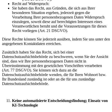
Recht auf Widerspruch:
Sie haben das Recht, aus Gründen, die sich aus Ihrer
besonderen Situation ergeben, jederzeit gegen die
Verarbeitung Ihrer personenbezogenen Daten Widerspruch
einzulegen, soweit diese auf berechtigten Interessen eines
Verantwortlichen beruht und die Voraussetzungen für dieses
Recht vorliegen (Art. 21 DSGVO).
Diese Rechte können Sie jederzeit ausüben, indem Sie uns unter den
angegebenen Kontaktdaten erreichen.
Zusätzlich haben Sie das Recht, sich bei einer
Datenschutzaufsichtsbehörde zu beschweren, wenn Sie der Ansicht
sind, dass wir Ihre personenbezogenen Daten nicht in
Übereinstimmung mit den gesetzlichen Vorschriften verarbeiten
(Art. 77 DSGVO). Sie können sich dazu an die
Datenschutzaufsichtsbehörde wenden, die für Ihren Wohnort bzw.
Ihr Bundesland zuständig ist oder an die für uns zuständige
Datenschutzaufsichtsbehörde.
Keine automatisierte Entscheidungsfindung; Einsatz von
KI-Technologie